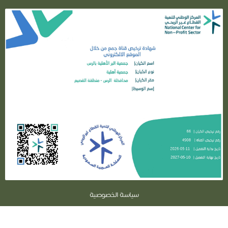
سياسة الخصوصية