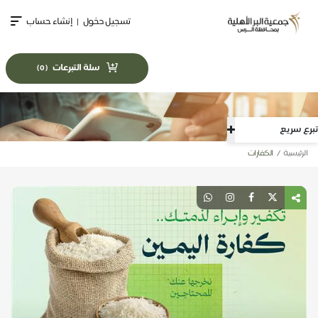
تسجيل دخول
|
إنشاء حساب
سلة التبرعات
)
0
(
تبرع سريع
الرئيسية
الكفارات